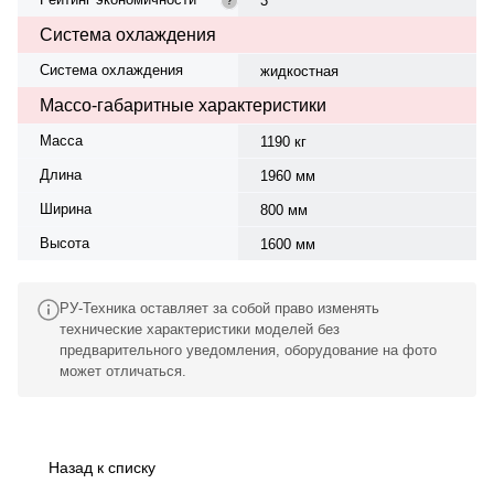
3
Система охлаждения
Система охлаждения
жидкостная
Массо-габаритные характеристики
Масса
1190 кг
Длина
1960 мм
Ширина
800 мм
Высота
1600 мм
РУ-Техника оставляет за собой право изменять
технические характеристики моделей без
предварительного уведомления, оборудование на фото
может отличаться.
Назад к списку