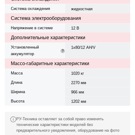
Система охлаждения
жидкостная
Система электрооборудования
Напряжение в системе
12 В
Дополнительные характеристики
Установленный
1х80/12 AH/V
?
аккумулятор
Массо-габаритные характеристики
Масса
1020 кг
Длина
2270 мм
Ширина
966 мм
Высота
1202 мм
РУ-Техника оставляет за собой право изменять
технические характеристики моделей без
предварительного уведомления, оборудование на фото