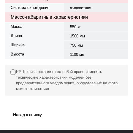
Система охлаждения
жидкостная
Массо-габаритные характеристики
Масса
550 кг
Длина
1500 мм
Ширина
750 мм
Высота
1100 мм
РУ-Техника оставляет за собой право изменять
технические характеристики моделей без
предварительного уведомления, оборудование на фото
может отличаться.
Назад к списку