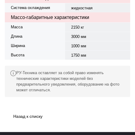
Система охлаждения
жидкостная
Массо-габаритные характеристики
Масса
2150 кг
Длина
3000 мм
Ширина
1000 мм
Высота
1750 мм
РУ-Техника оставляет за собой право изменять
технические характеристики моделей без
предварительного уведомления, оборудование на фото
может отличаться.
Назад к списку