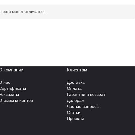
а фото может отличаться.
О компании
Клиентам
О нас
Доставка
Сертификаты
Оплата
Реквизиты
Гарантии и возврат
Отзывы клиентов
Дилерам
Частые вопросы
Статьи
Проекты