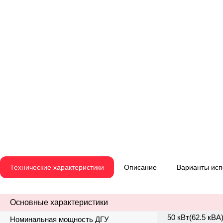
Технические характеристики
Описание
Варианты ис
Основные характеристики
50 кВт(62.5 кВА
Номинальная мощность ДГУ