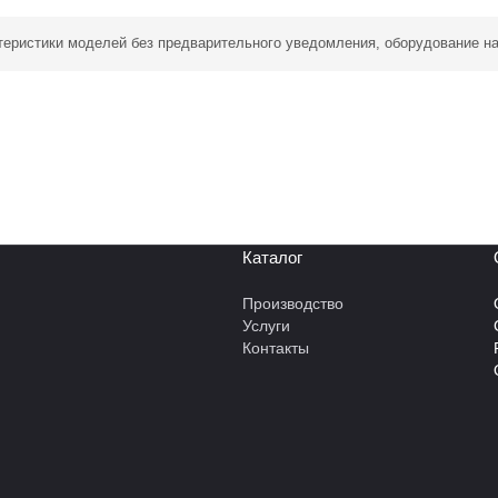
ктеристики моделей без предварительного уведомления, оборудование н
Каталог
Производство
Услуги
Контакты