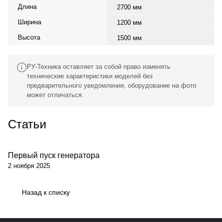
Длина
2700 мм
Ширина
1200 мм
Высота
1500 мм
РУ-Техника оставляет за собой право изменять
технические характеристики моделей без
предварительного уведомления, оборудование на фото
может отличаться.
Статьи
Первый пуск генератора
Обсуживание
2 ноября 2025
Назад к списку