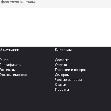
а фото может отличаться.
О компании
Клиентам
О нас
Доставка
Сертификаты
Оплата
Реквизиты
Гарантии и возврат
Отзывы клиентов
Дилерам
Частые вопросы
Статьи
Проекты