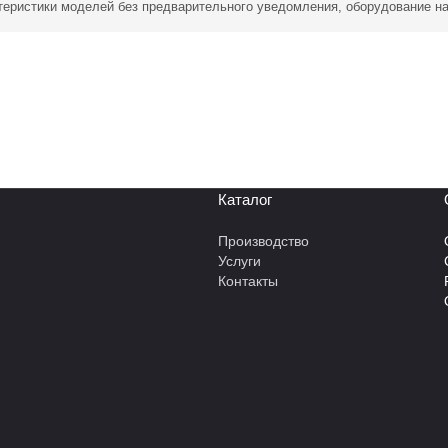
ктеристики моделей без предварительного уведомления, оборудование н
Каталог
Производство
Услуги
Контакты