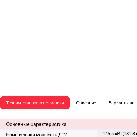
Технические характеристики
Описание
Варианты ис
Основные характеристики
145.5 кВт(181.8
Номинальная мощность ДГУ