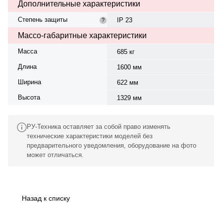
Дополнительные характеристики
Степень защиты
IP 23
?
Массо-габаритные характеристики
Масса
685 кг
Длина
1600 мм
Ширина
622 мм
Высота
1329 мм
РУ-Техника оставляет за собой право изменять
технические характеристики моделей без
предварительного уведомления, оборудование на фото
может отличаться.
Назад к списку