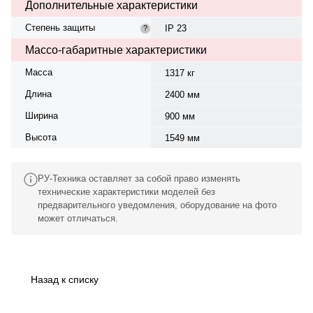
Дополнительные характеристики
Степень защиты
IP 23
?
Массо-габаритные характеристики
Масса
1317 кг
Длина
2400 мм
Ширина
900 мм
Высота
1549 мм
РУ-Техника оставляет за собой право изменять
технические характеристики моделей без
предварительного уведомления, оборудование на фото
может отличаться.
Назад к списку