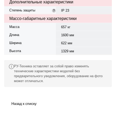
Дополнительные характеристики
Степень защиты
IP 23
?
Массо-габаритные характеристики
Масса
657 кг
Длина
1600 мм
Ширина
622 мм
Высота
1329 мм
РУ-Техника оставляет за собой право изменять
технические характеристики моделей без
предварительного уведомления, оборудование на фото
может отличаться.
Назад к списку