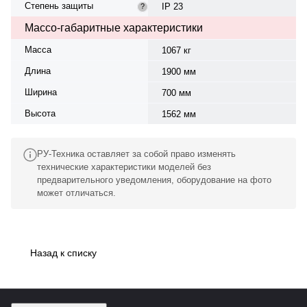
Степень защиты
IP 23
?
Массо-габаритные характеристики
Масса
1067 кг
Длина
1900 мм
Ширина
700 мм
Высота
1562 мм
РУ-Техника оставляет за собой право изменять
технические характеристики моделей без
предварительного уведомления, оборудование на фото
может отличаться.
Назад к списку