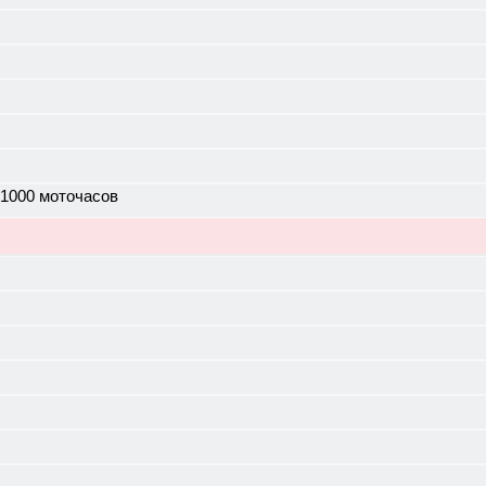
 1000 моточасов