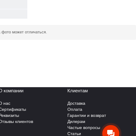
а фото может отличаться.
О компании
Клиентам
О нас
Доставка
Сертификаты
Оплата
Реквизиты
Гарантии и возврат
Отзывы клиентов
Дилерам
Частые вопросы
Статьи