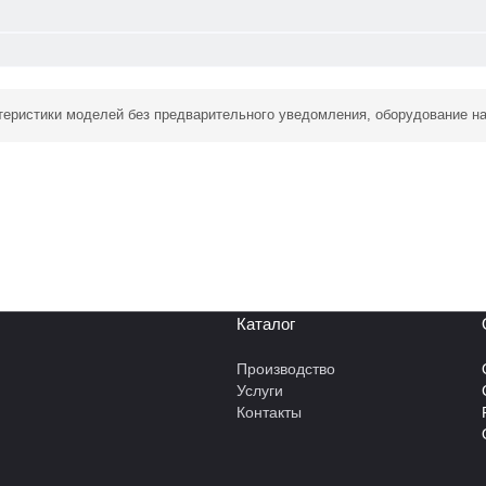
ктеристики моделей без предварительного уведомления, оборудование н
Каталог
Производство
Услуги
Контакты