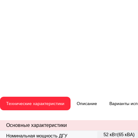
Технические характеристики
Описание
Варианты ис
Основные характеристики
52 кВт(65 кВА)
Номинальная мощность ДГУ