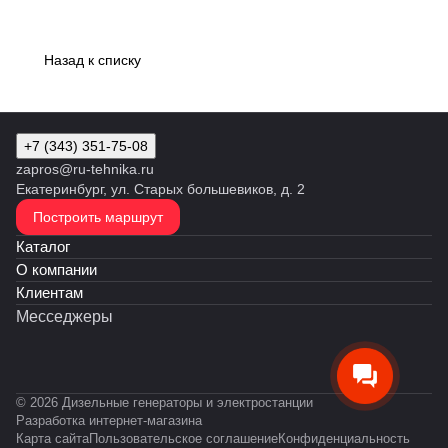
Назад к списку
+7 (343) 351-75-08
zapros@ru-tehnika.ru
Екатеринбург, ул. Старых большевиков, д. 2
Построить маршрут
Каталог
О компании
Клиентам
Месседжеры
© 2026 Дизельные генераторы и электростанции
Разработка интернет-магазина
Карта сайта
Пользовательское соглашение
Конфиденциальность