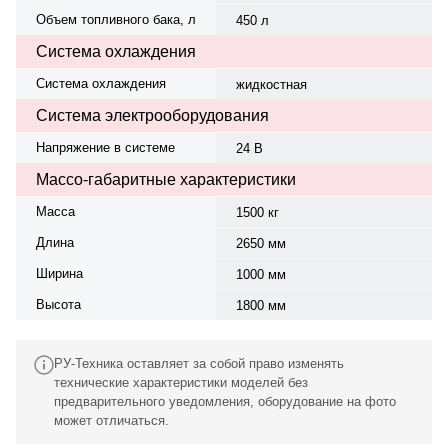
Объем топливного бака, л
450 л
Система охлаждения
Система охлаждения
жидкостная
Система электрооборудования
Напряжение в системе
24 В
Массо-габаритные характеристики
Масса
1500 кг
Длина
2650 мм
Ширина
1000 мм
Высота
1800 мм
РУ-Техника оставляет за собой право изменять
технические характеристики моделей без
предварительного уведомления, оборудование на фото
может отличаться.