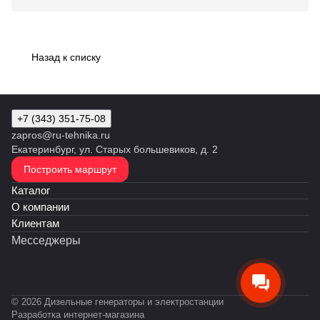
Назад к списку
+7 (343) 351-75-08
zapros@ru-tehnika.ru
Екатеринбург, ул. Старых большевиков, д. 2
Построить маршрут
Каталог
О компании
Клиентам
Месседжеры
© 2026 Дизельные генераторы и электростанции
Разработка интернет-магазина