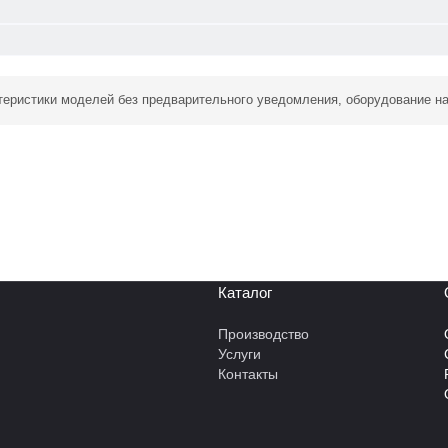
ктеристики моделей без предварительного уведомления, оборудование н
Каталог
Производство
Услуги
Контакты