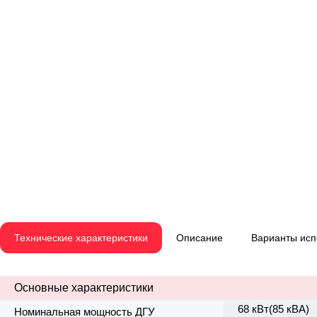
Технические характеристики
Описание
Варианты ис
Основные характеристики
68 кВт(85 кВА)
Номинальная мощность ДГУ