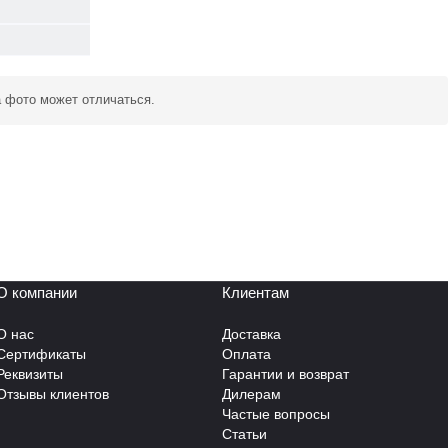
а фото может отличаться.
О компании
Клиентам
О нас
Доставка
Сертификаты
Оплата
Реквизиты
Гарантии и возврат
Отзывы клиентов
Дилерам
Частые вопросы
Статьи