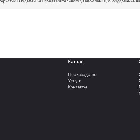
ктеристики моделей без предварительного уведомления, оборудование н
Каталог
Производство
Услуги
Контакты