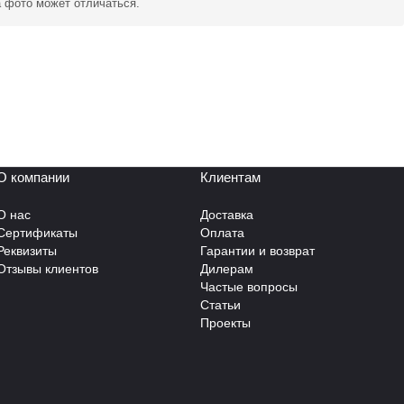
а фото может отличаться.
О компании
Клиентам
О нас
Доставка
Сертификаты
Оплата
Реквизиты
Гарантии и возврат
Отзывы клиентов
Дилерам
Частые вопросы
Статьи
Проекты