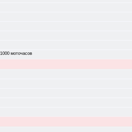
 1000 моточасов