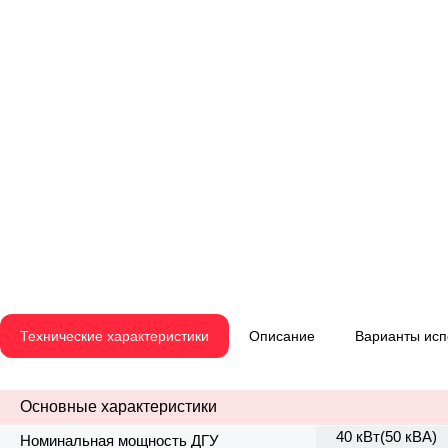
Технические характеристики
Описание
Варианты ис
Основные характеристики
40 кВт(50 кВА)
Номинальная мощность ДГУ