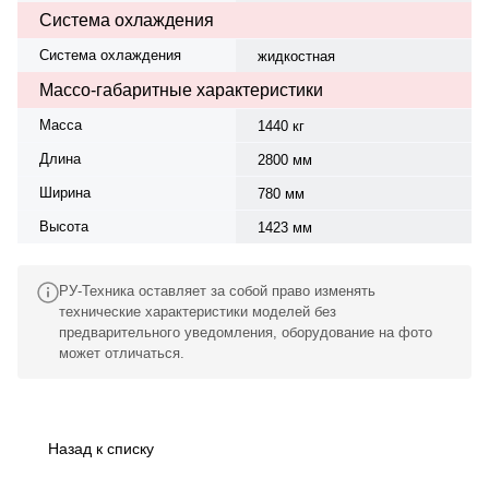
Система охлаждения
Система охлаждения
жидкостная
Массо-габаритные характеристики
Масса
1440 кг
Длина
2800 мм
Ширина
780 мм
Высота
1423 мм
РУ-Техника оставляет за собой право изменять
технические характеристики моделей без
предварительного уведомления, оборудование на фото
может отличаться.
Назад к списку