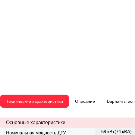
Технические характеристики
Описание
Варианты ис
Основные характеристики
59 кВт(74 кВА)
Номинальная мощность ДГУ