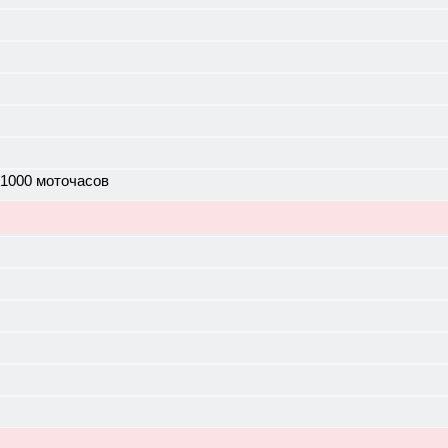
 1000 моточасов