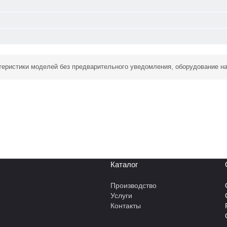
ктеристики моделей без предварительного уведомления, оборудование н
Каталог
Производство
Услуги
Контакты