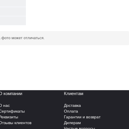
а фото может отличаться.
О компании
Клиентам
О нас
Доставка
Сертификаты
Оплата
Реквизиты
Гарантии и возврат
Отзывы клиентов
Дилерам
Частые вопросы