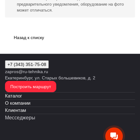
предварительного уведомления, оборудование на фото
может отличаться.
Назад к списку
+7 (343) 351-75-08
zapros@ru-tehnika.ru
Екатеринбург, ул. Старых большевиков, д. 2
Построить маршрут
Каталог
О компании
Клиентам
Месседжеры