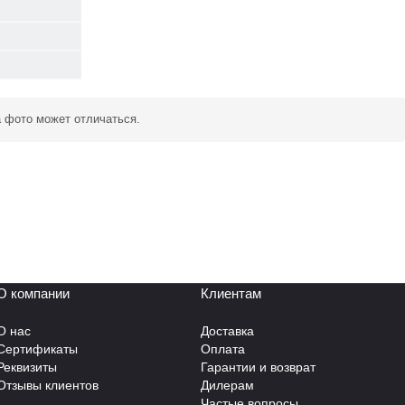
а фото может отличаться.
О компании
Клиентам
О нас
Доставка
Сертификаты
Оплата
Реквизиты
Гарантии и возврат
Отзывы клиентов
Дилерам
Частые вопросы