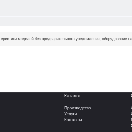
ктеристики моделей без предварительного уведомления, оборудование н
Каталог
Производство
Услуги
Контакты