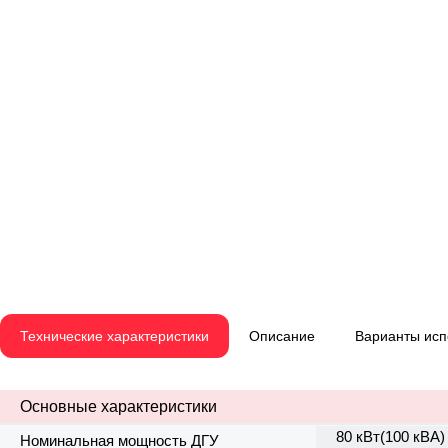
Технические характеристики
Описание
Варианты ис
Основные характеристики
80 кВт(100 кВА)
Номинальная мощность ДГУ