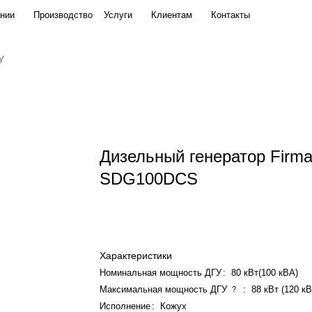
нии
Производство
Услуги
Клиентам
Контакты
Дизельный генератор Firm
SDG100DCS
Характеристики
Номинальная мощность ДГУ
:
80 кВт(100 кВА)
Максимальная мощность ДГУ
:
88 кВт (120 к
?
Исполнение
:
Кожух