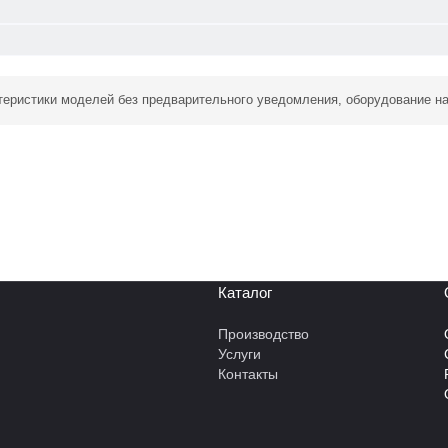
ктеристики моделей без предварительного уведомления, оборудование н
Каталог
Производство
Услуги
Контакты