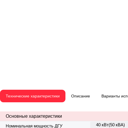
Технические характеристики
Описание
Варианты ис
Основные характеристики
40 кВт(50 кВА)
Номинальная мощность ДГУ