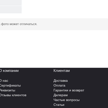
а фото может отличаться.
О компании
Клиентам
О нас
Доставка
Сертификаты
Оплата
Реквизиты
Гарантии и возврат
Отзывы клиентов
Дилерам
Частые вопросы
Статьи