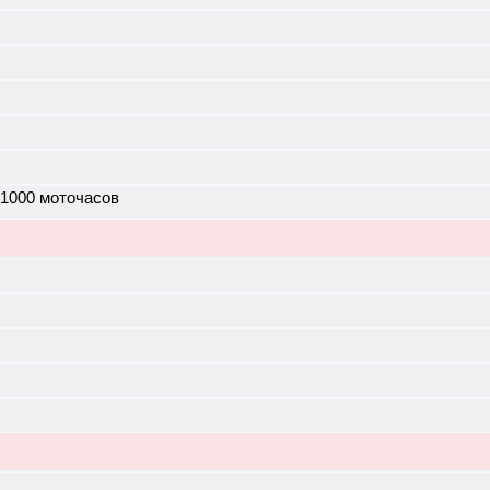
 1000 моточасов