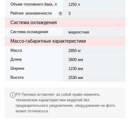
Объем топливного бака, л
1250 л
Рейтинг экономичности
3
?
Система охлаждения
Система охлаждения
жидкостная
Массо-габаритные характеристики
Масса
2950 кг
Длина
3600 мм
Ширина
1230 мм
Высота
2530 мм
РУ-Техника оставляет за собой право изменять
технические характеристики моделей без
предварительного уведомления, оборудование на фото
может отличаться.