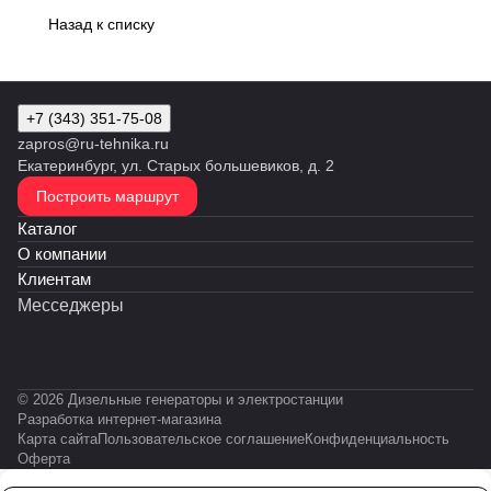
Назад к списку
+7 (343) 351-75-08
zapros@ru-tehnika.ru
Екатеринбург, ул. Старых большевиков, д. 2
Построить маршрут
Каталог
О компании
Клиентам
Месседжеры
© 2026 Дизельные генераторы и электростанции
Разработка интернет-магазина
Карта сайта
Пользовательское соглашение
Конфиденциальность
Оферта