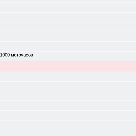
 1000 моточасов