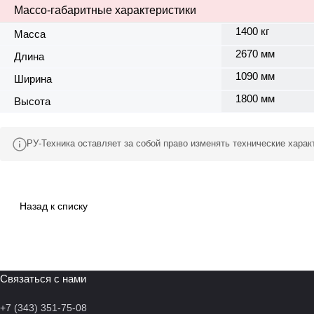
Массо-габаритные характеристики
1400 кг
Масса
2670 мм
Длина
1090 мм
Ширина
1800 мм
Высота
РУ-Техника оставляет за собой право изменять технические хара
Назад к списку
Связаться с нами
+7 (343) 351-75-08