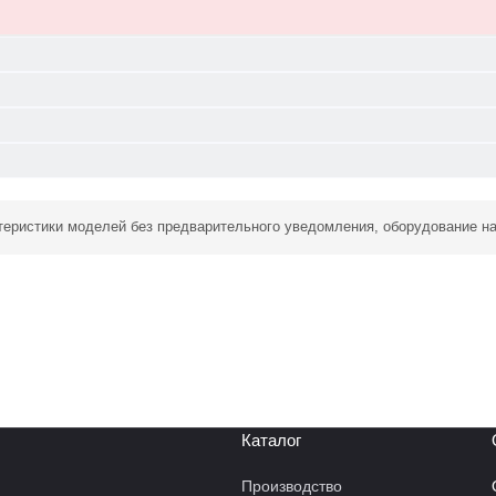
ктеристики моделей без предварительного уведомления, оборудование н
Каталог
Производство