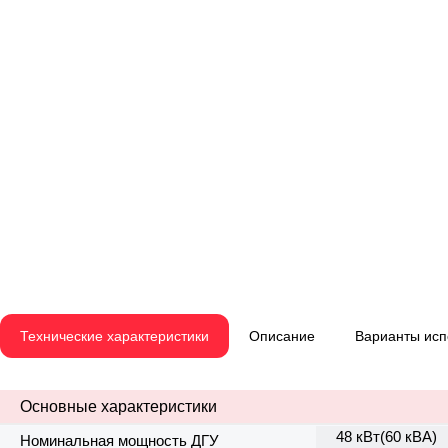
Технические характеристики
Описание
Варианты ис
Основные характеристики
48 кВт(60 кВА)
Номинальная мощность ДГУ