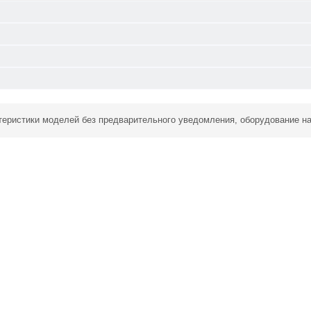
ктеристики моделей без предварительного уведомления, оборудование н