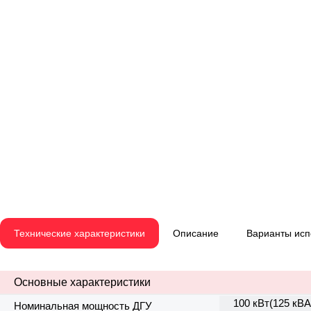
Технические характеристики
Описание
Варианты ис
Основные характеристики
100 кВт(125 кВА
Номинальная мощность ДГУ