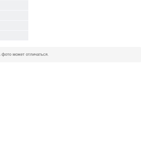
а фото может отличаться.