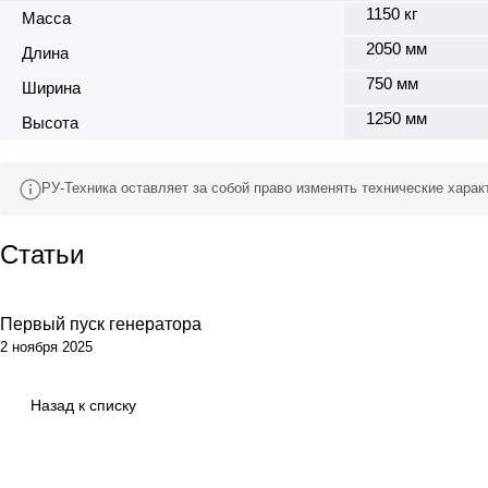
1150 кг
Масса
2050 мм
Длина
750 мм
Ширина
1250 мм
Высота
РУ-Техника оставляет за собой право изменять технические хара
Статьи
Первый пуск генератора
Обсуживание
2 ноября 2025
Назад к списку