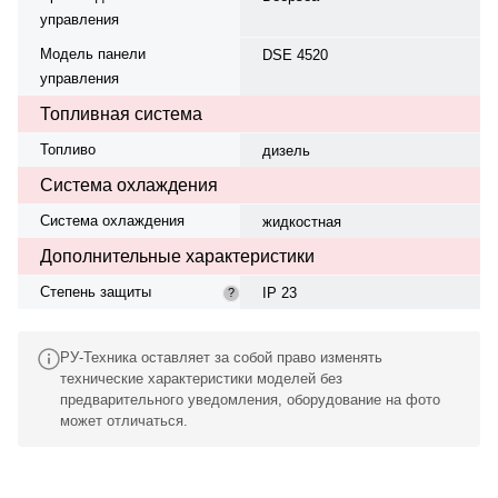
управления
Модель панели
DSE 4520
управления
Топливная система
Топливо
дизель
Система охлаждения
Система охлаждения
жидкостная
Дополнительные характеристики
Степень защиты
IP 23
?
РУ-Техника оставляет за собой право изменять
технические характеристики моделей без
предварительного уведомления, оборудование на фото
может отличаться.