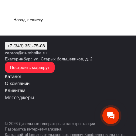
Назад к списку
+7 (343) 351-75-08
zapros@ru-tehnika.ru
Екатеринбург, ул. Старых большевиков, д. 2
Построить маршрут
Каталог
О компании
Клиентам
Месседжеры
© 2026 Дизельные генераторы и электростанции
Разработка интернет-магазина
Карта сайта
Пользовательское соглашение
Конфиденциальность