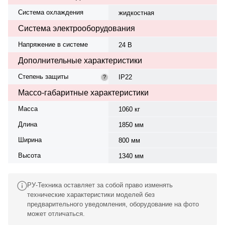
Система охлаждения
жидкостная
Система электрооборудования
Напряжение в системе
24 В
Дополнительные характеристики
Степень защиты
IP22
?
Массо-габаритные характеристики
Масса
1060 кг
Длина
1850 мм
Ширина
800 мм
Высота
1340 мм
РУ-Техника оставляет за собой право изменять
технические характеристики моделей без
предварительного уведомления, оборудование на фото
может отличаться.