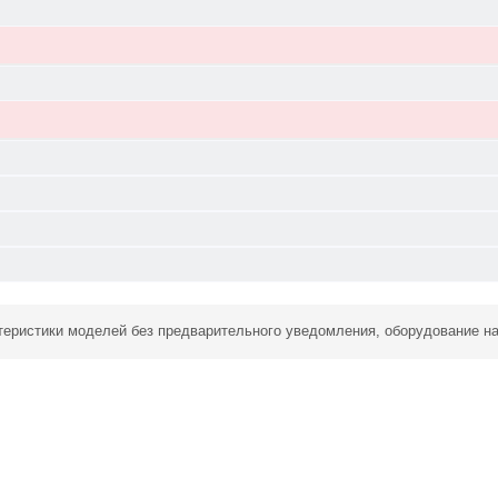
ктеристики моделей без предварительного уведомления, оборудование н