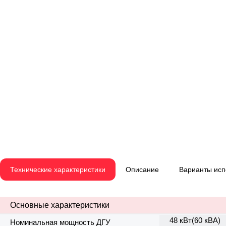
Технические характеристики
Описание
Варианты ис
Основные характеристики
48 кВт(60 кВА)
Номинальная мощность ДГУ