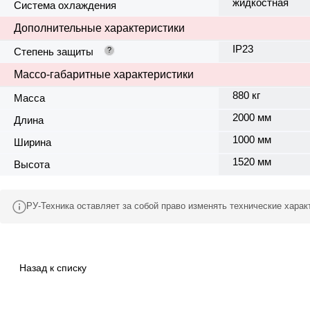
жидкостная
Система охлаждения
Дополнительные характеристики
IP23
Степень защиты
?
Массо-габаритные характеристики
880 кг
Масса
2000 мм
Длина
1000 мм
Ширина
1520 мм
Высота
РУ-Техника оставляет за собой право изменять технические хара
Назад к списку