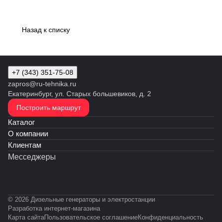
Назад к списку
+7 (343) 351-75-08
zapros@ru-tehnika.ru
Екатеринбург, ул. Старых большевиков, д. 2
Построить маршрут
Каталог
О компании
Клиентам
Месседжеры
© 2026 Дизельные генераторы и электростанции
Разработка интернет-магазина
Карта сайта
Пользовательское соглашение
Конфиденциальность