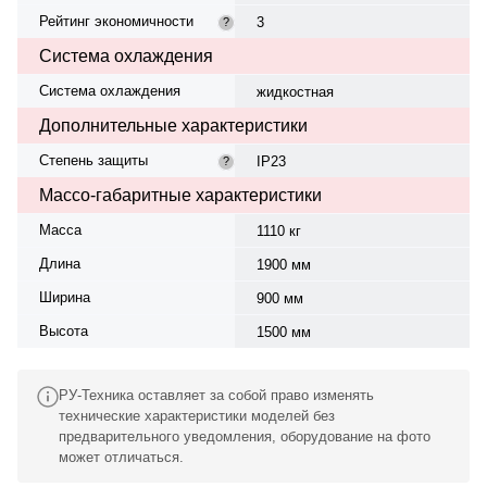
Рейтинг экономичности
3
?
Система охлаждения
Система охлаждения
жидкостная
Дополнительные характеристики
Степень защиты
IP23
?
Массо-габаритные характеристики
Масса
1110 кг
Длина
1900 мм
Ширина
900 мм
Высота
1500 мм
РУ-Техника оставляет за собой право изменять
технические характеристики моделей без
предварительного уведомления, оборудование на фото
может отличаться.