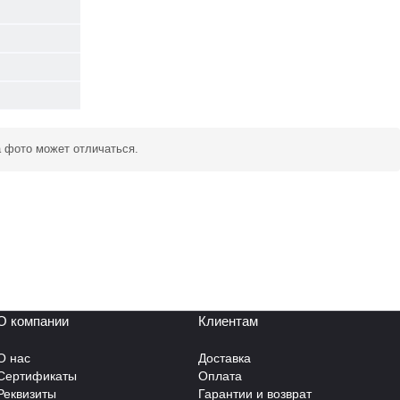
а фото может отличаться.
О компании
Клиентам
О нас
Доставка
Сертификаты
Оплата
Реквизиты
Гарантии и возврат