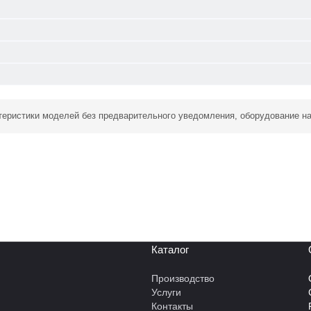
ктеристики моделей без предварительного уведомления, оборудование н
Каталог
Производство
Услуги
Контакты