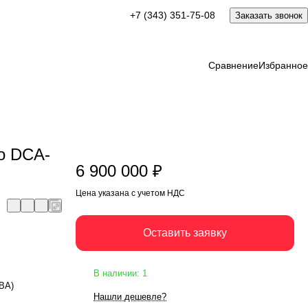
6 900 000 ₽
+7 (343) 351-75-08
Заказать звонок
Оставить заявку
Цена указана с учетом НДС
Сравнение
Избранное
o DCA-
6 900 000 ₽
Цена указана с учетом НДС
Оставить заявку
В наличии: 1
кВА)
Нашли дешевле?