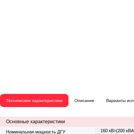
Технические характеристики
Описание
Варианты ис
Основные характеристики
160 кВт(200 кВА
Номинальная мощность ДГУ