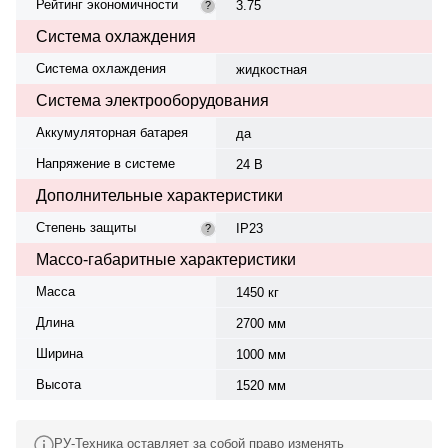
Рейтинг экономичности
3.75
?
Система охлаждения
Система охлаждения
жидкостная
Система электрооборудования
Аккумуляторная батарея
да
Напряжение в системе
24 В
Дополнительные характеристики
Степень защиты
IP23
?
Массо-габаритные характеристики
Масса
1450 кг
Длина
2700 мм
Ширина
1000 мм
Высота
1520 мм
РУ-Техника оставляет за собой право изменять