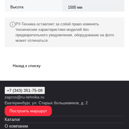
Высота
1500 мм
РУ-Техника оставляет за собой право изменять
технические характеристики моделей без
предварительного уведомления, оборудование на фото
может отличаться.
Назад к списку
+7 (343) 351-75-08
zapros@ru-tehnika.ru
Екатеринбург, ул. Старых большевиков, д. 2
Построить маршрут
Каталог
О компании