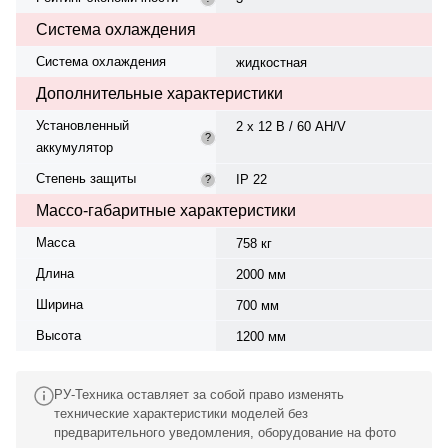
Система охлаждения
Система охлаждения
жидкостная
Дополнительные характеристики
Установленный
2 х 12 В / 60 AH/V
?
аккумулятор
Степень защиты
IP 22
?
Массо-габаритные характеристики
Масса
758 кг
Длина
2000 мм
Ширина
700 мм
Высота
1200 мм
РУ-Техника оставляет за собой право изменять
технические характеристики моделей без
предварительного уведомления, оборудование на фото