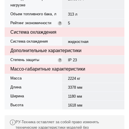
нагрузке
Объем топливного бака, л
313 л
Рейтинг экономичности
5
?
Система охлаждения
Система охлаждения
жидкостная
Дополнительные характеристики
Степень защиты
IP 23
?
Массо-габаритные характеристики
Масса
2224 кг
Длина
3378 мм
Ширина
1180 мм
Высота
1618 мм
РУ-Техника оставляет за собой право изменять
технические характеристики моделей без