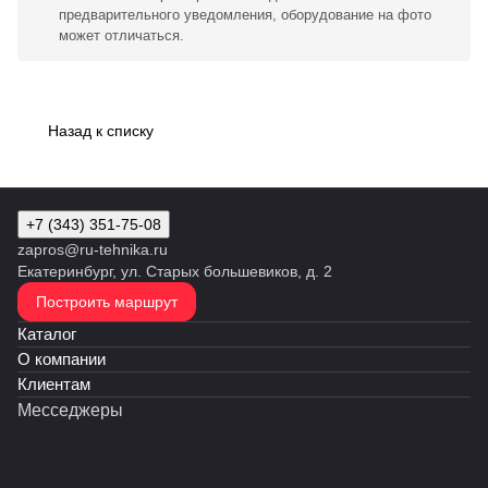
предварительного уведомления, оборудование на фото
может отличаться.
Назад к списку
+7 (343) 351-75-08
zapros@ru-tehnika.ru
Екатеринбург, ул. Старых большевиков, д. 2
Построить маршрут
Каталог
О компании
Клиентам
Месседжеры