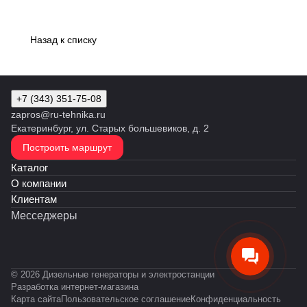
Назад к списку
+7 (343) 351-75-08
zapros@ru-tehnika.ru
Екатеринбург, ул. Старых большевиков, д. 2
Построить маршрут
Каталог
О компании
Клиентам
Месседжеры
© 2026 Дизельные генераторы и электростанции
Разработка интернет-магазина
Карта сайта
Пользовательское соглашение
Конфиденциальность