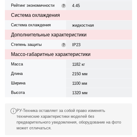
Рейтинг экономичности
4.45
?
Система охлаждения
Система охлаждения
жидкостная
Дополнительные характеристики
Степень защиты
IP23
?
Массо-габаритные характеристики
Масса
1182 кг
Длина
2150 мм
Ширина
1100 мм
Высота
1320 мм
РУ-Техника оставляет за собой право изменять
технические характеристики моделей без
предварительного уведомления, оборудование на фото
может отличаться.