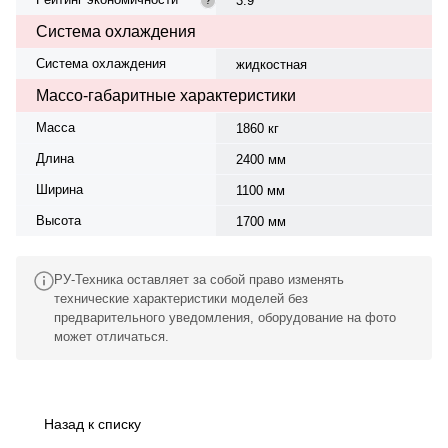
3.9
Система охлаждения
Система охлаждения
жидкостная
Массо-габаритные характеристики
Масса
1860 кг
Длина
2400 мм
Ширина
1100 мм
Высота
1700 мм
РУ-Техника оставляет за собой право изменять
технические характеристики моделей без
предварительного уведомления, оборудование на фото
может отличаться.
Назад к списку