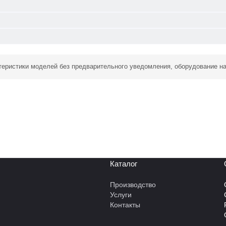
ктеристики моделей без предварительного уведомления, оборудование н
Каталог
Производство
Услуги
Контакты