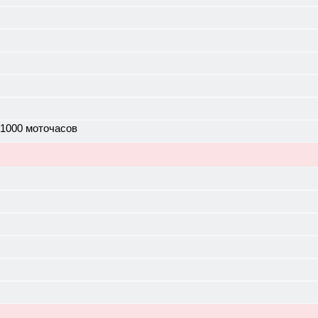
 1000 моточасов