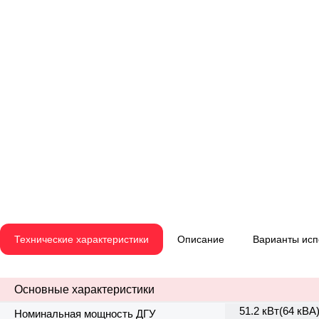
Технические характеристики
Описание
Варианты ис
Основные характеристики
51.2 кВт(64 кВА
Номинальная мощность ДГУ