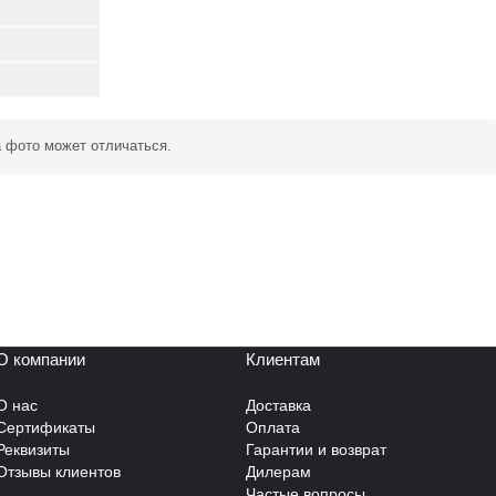
а фото может отличаться.
О компании
Клиентам
О нас
Доставка
Сертификаты
Оплата
Реквизиты
Гарантии и возврат
Отзывы клиентов
Дилерам
Частые вопросы