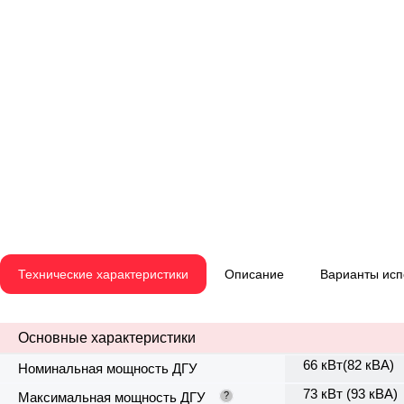
Технические характеристики
Описание
Варианты ис
Основные характеристики
66 кВт(82 кВА)
Номинальная мощность ДГУ
73 кВт (93 кВА)
Максимальная мощность ДГУ
?