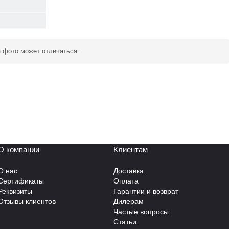
а фото может отличаться.
О компании
Клиентам
О нас
Доставка
Сертификаты
Оплата
Реквизиты
Гарантии и возврат
Отзывы клиентов
Дилерам
Частые вопросы
Статьи