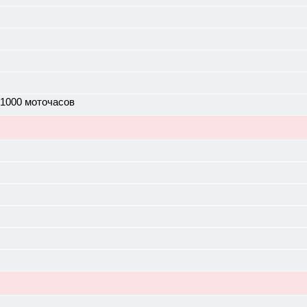
 1000 моточасов