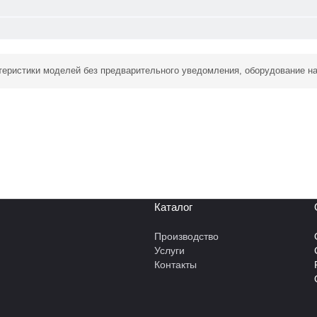
ктеристики моделей без предварительного уведомления, оборудование н
Каталог
Производство
Услуги
Контакты