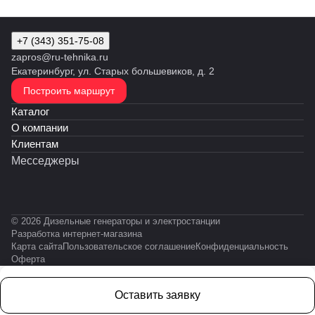
+7 (343) 351-75-08
zapros@ru-tehnika.ru
Екатеринбург, ул. Старых большевиков, д. 2
Построить маршрут
Каталог
О компании
Клиентам
Месседжеры
© 2026 Дизельные генераторы и электростанции
Разработка интернет-магазина
Карта сайта
Пользовательское соглашение
Конфиденциальность
Оферта
Оставить заявку