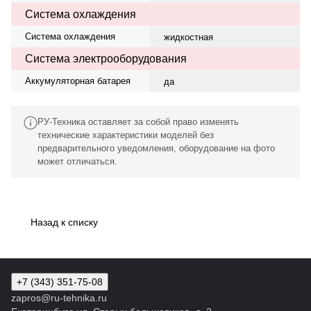
Система охлаждения
Система охлаждения
жидкостная
Система электрооборудования
Аккумуляторная батарея
да
РУ-Техника оставляет за собой право изменять
технические характеристики моделей без
предварительного уведомления, оборудование на фото
может отличаться.
Назад к списку
+7 (343) 351-75-08
zapros@ru-tehnika.ru