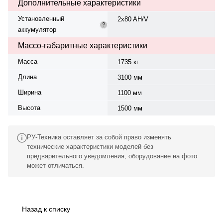
Дополнительные характеристики
Установленный
2x80 AH/V
?
аккумулятор
Массо-габаритные характеристики
Масса
1735 кг
Длина
3100 мм
Ширина
1100 мм
Высота
1500 мм
РУ-Техника оставляет за собой право изменять
технические характеристики моделей без
предварительного уведомления, оборудование на фото
может отличаться.
Назад к списку