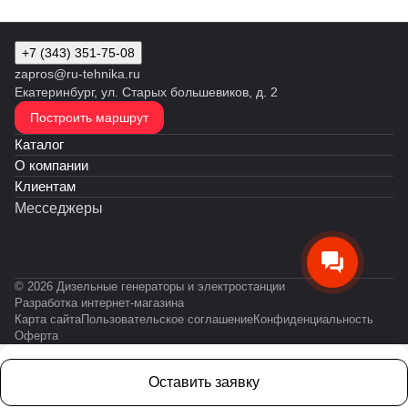
+7 (343) 351-75-08
zapros@ru-tehnika.ru
Екатеринбург, ул. Старых большевиков, д. 2
Построить маршрут
Каталог
О компании
Клиентам
Месседжеры
© 2026 Дизельные генераторы и электростанции
Разработка интернет-магазина
Карта сайта
Пользовательское соглашение
Конфиденциальность
Оферта
Оставить заявку