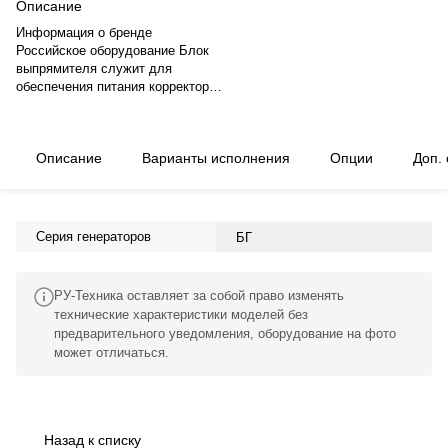
Описание
Информация о бренде
Российское оборудование Блок
выпрямителя служит для
обеспечения питания корректора
напряжения.
Описание
Варианты исполнения
Опции
Доп.
Серия генераторов
БГ
РУ-Техника оставляет за собой право изменять
технические характеристики моделей без
предварительного уведомления, оборудование на фото
может отличаться.
Назад к списку