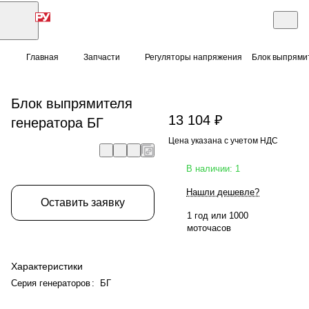
Главная
Запчасти
Регуляторы напряжения
Блок выпрями
Блок выпрямителя
13 104 ₽
генератора БГ
Цена указана с учетом НДС
В наличии: 1
Нашли дешевле?
Оставить заявку
1 год или 1000
моточасов
Характеристики
Серия генераторов
:
БГ