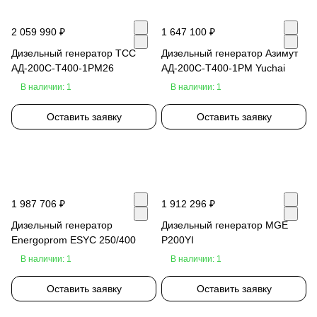
2 059 990 ₽
1 647 100 ₽
Дизельный генератор ТСС
Дизельный генератор Азимут
АД-200С-Т400-1РМ26
АД-200С-Т400-1РМ Yuchai
В наличии: 1
В наличии: 1
Оставить заявку
Оставить заявку
1 987 706 ₽
1 912 296 ₽
Дизельный генератор
Дизельный генератор MGE
Energoprom ESYC 250/400
P200YI
В наличии: 1
В наличии: 1
Оставить заявку
Оставить заявку