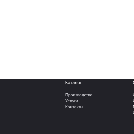
Каталог
Производство
Услуги
Контакты