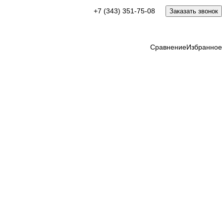
+7 (343) 351-75-08
Заказать звонок
Сравнение
Избранное