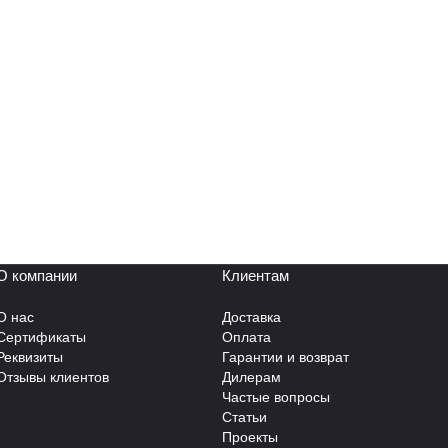
О компании
Клиентам
О нас
Доставка
Сертификаты
Оплата
Реквизиты
Гарантии и возврат
Отзывы клиентов
Дилерам
Частые вопросы
Статьи
Проекты