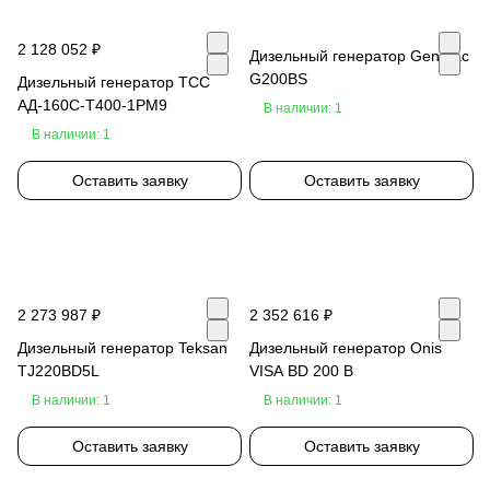
2 128 052 ₽
Дизельный генератор Genmac
G200BS
Дизельный генератор ТСС
АД-160С-Т400-1РМ9
В наличии: 1
В наличии: 1
Оставить заявку
Оставить заявку
2 273 987 ₽
2 352 616 ₽
Дизельный генератор Teksan
Дизельный генератор Onis
TJ220BD5L
VISA BD 200 B
В наличии: 1
В наличии: 1
Оставить заявку
Оставить заявку