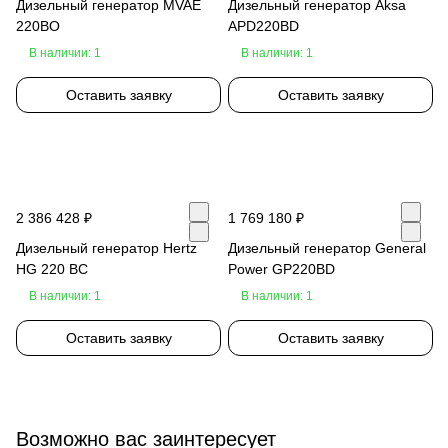
Дизельный генератор MVAE
Дизельный генератор Aksa
220BO
APD220BD
В наличии: 1
В наличии: 1
Оставить заявку
Оставить заявку
2 386 428 ₽
1 769 180 ₽
Дизельный генератор Hertz
Дизельный генератор General
HG 220 BC
Power GP220BD
В наличии: 1
В наличии: 1
Оставить заявку
Оставить заявку
Возможно вас заинтересует