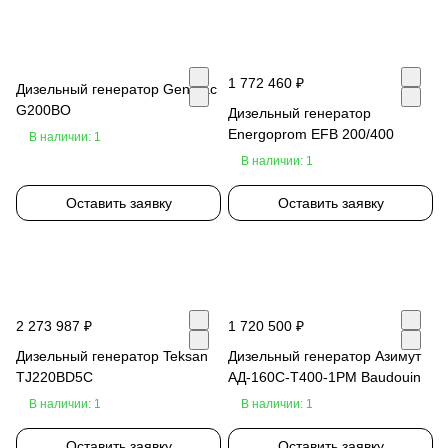
1 772 460 ₽
Дизельный генератор Genmac
G200BO
Дизельный генератор
Energoprom EFB 200/400
В наличии: 1
В наличии: 1
Оставить заявку
Оставить заявку
2 273 987 ₽
1 720 500 ₽
Дизельный генератор Teksan
Дизельный генератор Азимут
TJ220BD5C
АД-160С-Т400-1РМ Baudouin
В наличии: 1
В наличии: 1
Оставить заявку
Оставить заявку