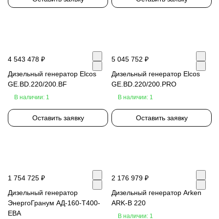
4 543 478 ₽
5 045 752 ₽
Дизельный генератор Elcos
Дизельный генератор Elcos
GE.BD.220/200.BF
GE.BD.220/200.PRO
В наличии: 1
В наличии: 1
Оставить заявку
Оставить заявку
1 754 725 ₽
2 176 979 ₽
Дизельный генератор
Дизельный генератор Arken
ЭнергоГранум АД-160-Т400-
ARK-B 220
EBA
В наличии: 1