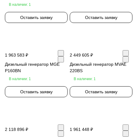
В наличии: 1
Оставить заявку
Оставить заявку
1 963 583 ₽
2 449 605 ₽
Дизельный генератор MGE
Дизельный генератор MVAE
P160BN
220BS
В наличии: 1
В наличии: 1
Оставить заявку
Оставить заявку
2 118 896 ₽
1 961 448 ₽