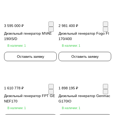
3 595 000 ₽
2 981 400 ₽
Дизельный генератор MVAE
Дизельный генератор Fogo FI
190IS/D
170/400
В наличии: 1
В наличии: 1
Оставить заявку
Оставить заявку
1 610 778 ₽
1 898 195 ₽
Дизельный генератор FPT GE
Дизельный генератор Genmac
NEF170
G170IO
В наличии: 1
В наличии: 1