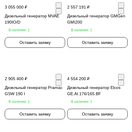
3 055 000 ₽
2 557 191 ₽
Дизельный генератор MVAE
Дизельный генератор GMGen
190IO/D
GMI200
В наличии: 1
В наличии: 1
Оставить заявку
Оставить заявку
2 905 400 ₽
4 554 200 ₽
Дизельный генератор Pramac
Дизельный генератор Elcos
GSW 190 I
GE.AI.176/165.BF
В наличии: 1
В наличии: 1
Оставить заявку
Оставить заявку