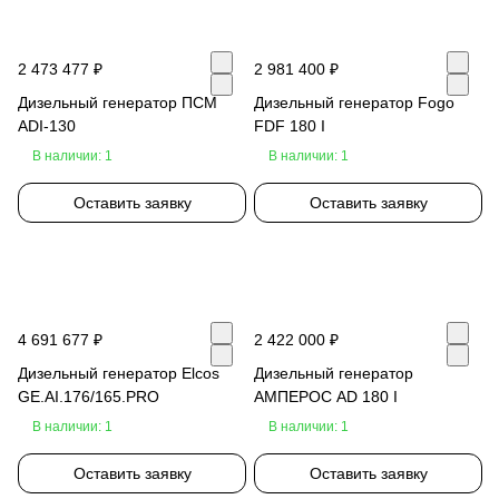
2 473 477 ₽
2 981 400 ₽
Дизельный генератор ПСМ
Дизельный генератор Fogo
ADI-130
FDF 180 I
В наличии: 1
В наличии: 1
Оставить заявку
Оставить заявку
4 691 677 ₽
2 422 000 ₽
Дизельный генератор Elcos
Дизельный генератор
GE.AI.176/165.PRO
АМПЕРОС AD 180 I
В наличии: 1
В наличии: 1
Оставить заявку
Оставить заявку