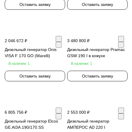
Оставить заявку
Оставить заявку
2 046 672 ₽
3 480 800 ₽
Дизельный генератор Onis
Дизельный генератор Pramac
VISA F 170 GO (Marelli)
GSW 190 I в кожухе
В наличии: 1
В наличии: 1
Оставить заявку
Оставить заявку
6 805 756 ₽
2 553 000 ₽
Дизельный генератор Elcos
Дизельный генератор
GE.AI3A.190/170.SS
АМПЕРОС AD 220 I