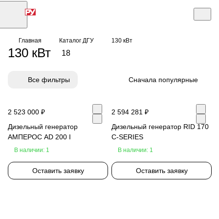
Главная
Каталог ДГУ
130 кВт
130 кВт
18
Все фильтры
Сначала популярные
2 523 000 ₽
2 594 281 ₽
Дизельный генератор
Дизельный генератор RID 170
АМПЕРОС AD 200 I
C-SERIES
В наличии: 1
В наличии: 1
Оставить заявку
Оставить заявку