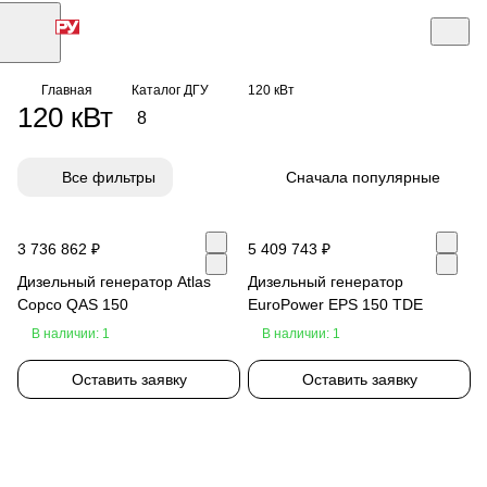
Главная
Каталог ДГУ
120 кВт
120 кВт
8
Все фильтры
Сначала популярные
3 736 862 ₽
5 409 743 ₽
Дизельный генератор Atlas
Дизельный генератор
Copco QAS 150
EuroPower EPS 150 TDE
В наличии: 1
В наличии: 1
Оставить заявку
Оставить заявку