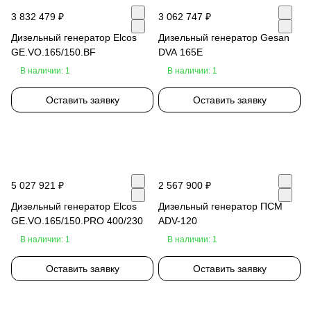
3 832 479 ₽
3 062 747 ₽
Дизельный генератор Elcos
Дизельный генератор Gesan
GE.VO.165/150.BF
DVA 165E
В наличии: 1
В наличии: 1
Оставить заявку
Оставить заявку
5 027 921 ₽
2 567 900 ₽
Дизельный генератор Elcos
Дизельный генератор ПСМ
GE.VO.165/150.PRO 400/230
ADV-120
В наличии: 1
В наличии: 1
Оставить заявку
Оставить заявку