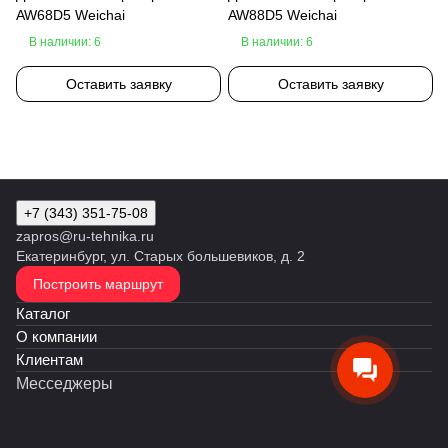
AW68D5 Weichai
AW88D5 Weichai
В наличии: 6
В наличии: 6
Оставить заявку
Оставить заявку
+7 (343) 351-75-08
zapros@ru-tehnika.ru
Екатеринбург, ул. Старых большевиков, д. 2
Построить маршрут
Каталог
О компании
Клиентам
Месседжеры