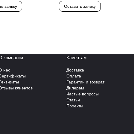
ть заявку
Оставить заявку
О компании
Клиентам
О нас
Доставка
Сертификаты
Оплата
Реквизиты
Гарантии и возврат
Отзывы клиентов
Дилерам
Частые вопросы
Статьи
Проекты