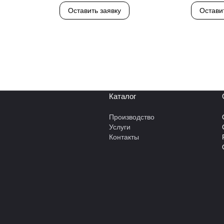
Оставить заявку
Остави
Каталог
Производство
Услуги
Контакты