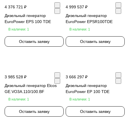
4 376 721 ₽
4 999 537 ₽
Дизельный генератор
Дизельный генератор
EuroPower EPS 100 TDE
EuroPower EPSR100TDE
В наличии: 1
В наличии: 1
Оставить заявку
Оставить заявку
3 985 528 ₽
3 666 297 ₽
Дизельный генератор Elcos
Дизельный генератор
GE.VO3A.110/100.BF
EuroPower EP 100 TDE
В наличии: 1
В наличии: 1
Оставить заявку
Оставить заявку