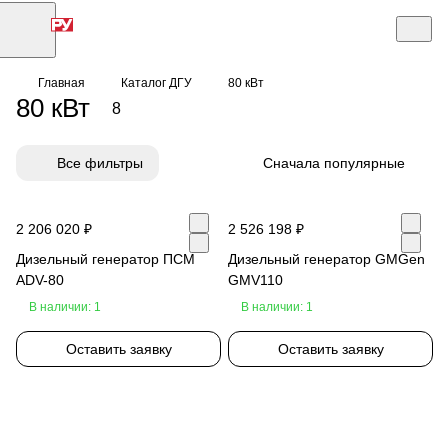
Главная
Каталог ДГУ
80 кВт
80 кВт
8
Все фильтры
Сначала популярные
2 206 020 ₽
2 526 198 ₽
Дизельный генератор ПСМ
Дизельный генератор GMGen
ADV-80
GMV110
В наличии: 1
В наличии: 1
Оставить заявку
Оставить заявку