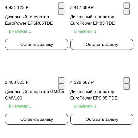
4 931 123 ₽
3 417 389 ₽
Дизельный генератор
Дизельный генератор
EuroPower EPSR85TDE
EuroPower EP 85 TDE
В наличии: 1
В наличии: 1
Оставить заявку
Оставить заявку
2 453 623 ₽
4 329 687 ₽
Дизельный генератор GMGen
Дизельный генератор
GMV100
EuroPower EPS 85 TDE
В наличии: 1
В наличии: 1
Оставить заявку
Оставить заявку