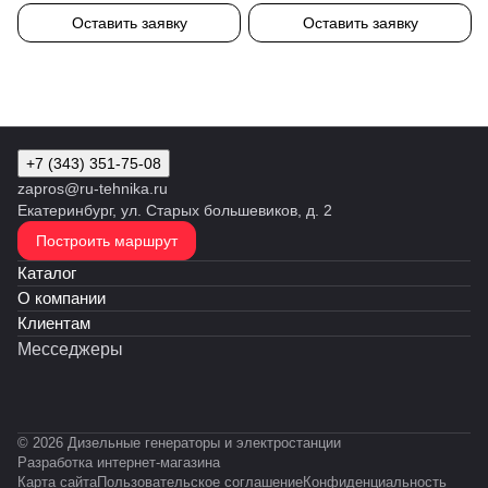
Оставить заявку
Оставить заявку
+7 (343) 351-75-08
zapros@ru-tehnika.ru
Екатеринбург, ул. Старых большевиков, д. 2
Построить маршрут
Каталог
О компании
Клиентам
Месседжеры
© 2026 Дизельные генераторы и электростанции
Разработка интернет-магазина
Карта сайта
Пользовательское соглашение
Конфиденциальность