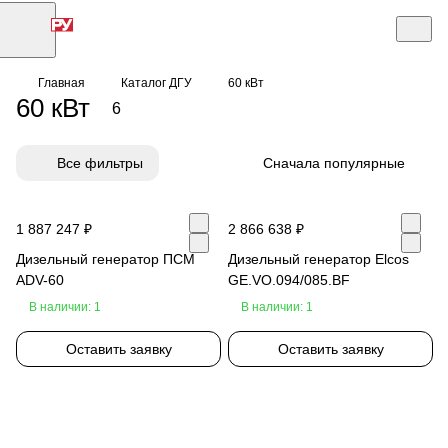
Главная
Каталог ДГУ
60 кВт
60 кВт
6
Все фильтры
Сначала популярные
1 887 247 ₽
2 866 638 ₽
Дизельный генератор ПСМ
Дизельный генератор Elcos
ADV-60
GE.VO.094/085.BF
В наличии: 1
В наличии: 1
Оставить заявку
Оставить заявку